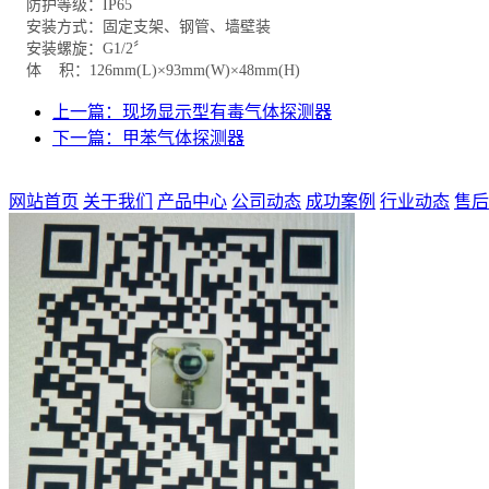
防护等级：IP65
安装方式：固定支架、钢管、墙壁装
安装螺旋：G1/2〞
体 积：126mm(L)×93mm(W)×48mm(H)
上一篇：现场显示型有毒气体探测器
下一篇：甲苯气体探测器
网站首页
关于我们
产品中心
公司动态
成功案例
行业动态
售后