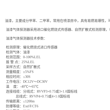
油漆，主要成分甲苯、二甲苯，常用在喷漆房中，具有易燃易爆性，可
油漆气体探测器采用进口催化燃烧式传感器、自然扩散式检测原理，与
油漆气体探测器技术参数：
检测原理：催化燃烧式进口传感器
检测气体：油漆
检测范围：0-100%LEL
报 警 点：25%LEL
采样方式：自然扩散式
测量精度：±5%FS
相应时间：≤30S
工作电压：DC12V～DC30V
温 度：-40℃～65℃
连接线缆：分线式：RVVP3×0.75或3×1.0国标线
总线式：RVVP4×0.75或4×1.0国标线
传输距离：≤1200m
防爆等级：ExdⅡCT6