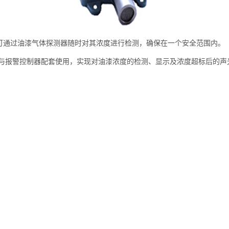
通过油漆气体探测器随时对其浓度进行检测，确保在一个安全范围内。
报警控制器配套使用，实现对油漆浓度的检测、显示及浓度超标后的声