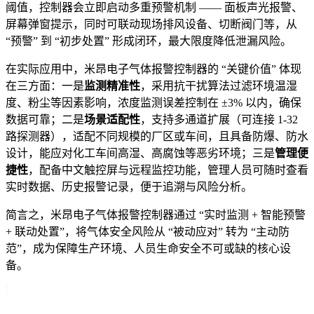
阈值，控制器会立即启动多重预警机制 —— 面板声光报警、
屏幕弹窗提示，同时可联动现场排风设备、切断阀门等，从
“预警” 到 “初步处置” 形成闭环，最大限度降低泄漏风险。
在实际应用中，米昂电子气体报警控制器的
“关键价值” 体现
在三方面：一是
监测精准性
，采用抗干扰算法过滤环境温湿
度、粉尘等因素影响，浓度监测误差控制在
±3% 以内，确保
数据可靠；二是
场景适配性
，支持多通道扩展（可连接
1-32
路探测器），适配不同规模的厂区或车间，且具备防爆、防水
设计，能应对化工车间高湿、高腐蚀等恶劣环境；三是
管理便
捷性
，配备中文触控屏与远程监控功能，管理人员可随时查看
实时数据、历史报警记录，便于追溯与风险分析。
简言之，米昂电子气体报警控制器通过
“实时监测 + 智能预警
+ 联动处置”，将气体安全风险从 “被动应对” 转为 “主动防
范”，成为保障生产环境、人员生命安全不可或缺的核心设
备。