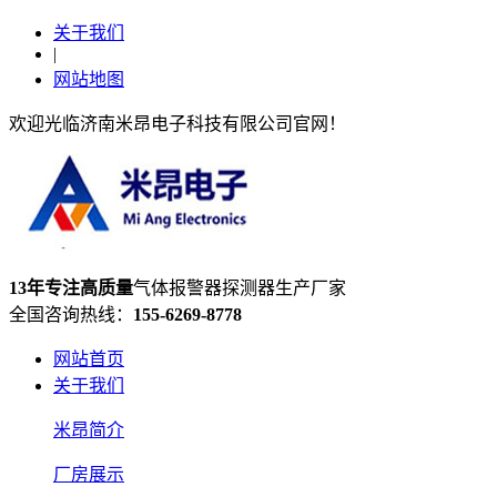
关于我们
|
网站地图
欢迎光临济南米昂电子科技有限公司官网！
13年专注高质量
气体报警器探测器生产厂家
全国咨询热线：
155-6269-8778
网站首页
关于我们
米昂简介
厂房展示