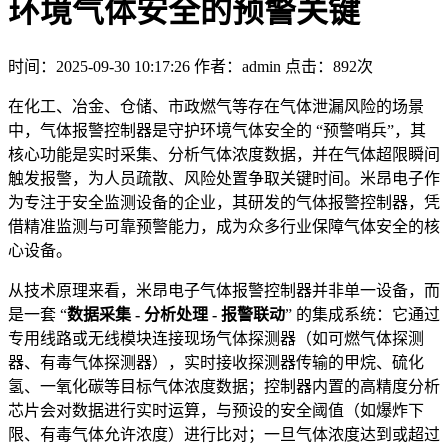
环境气体安全的预警关键
时间：2025-09-30 10:17:26
作者：admin
点击：
892次
在化工、冶金、仓储、市政燃气等存在气体泄漏风险的场景
中，气体报警控制器是守护环境气体安全的
“预警哨兵”，其
核心功能是实时采集、分析气体浓度数据，并在气体超限瞬间
触发报警，为人员疏散、风险处置争取关键时间。米昂电子作
为专注于安全监测设备的企业，其研发的气体报警控制器，凭
借精准监测与可靠预警能力，成为众多行业保障气体安全的核
心设备。
从技术原理来看，米昂电子气体报警控制器并非单一设备，而
是一套
“
数据采集
- 分析处理 - 报警联动
” 的集成系统：它通过
专用线路或无线模块连接现场气体探测器（如可燃气体探测
器、有毒气体探测器），实时接收探测器传输的甲烷、硫化
氢、一氧化碳等目标气体浓度数据；控制器内置的高精度分析
芯片会对数据进行实时运算，与预设的安全阈值（如爆炸下
限、有毒气体允许浓度）进行比对；一旦气体浓度达到或超过