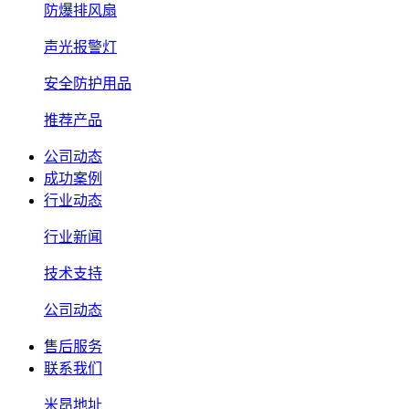
防爆排风扇
声光报警灯
安全防护用品
推荐产品
公司动态
成功案例
行业动态
行业新闻
技术支持
公司动态
售后服务
联系我们
米昂地址