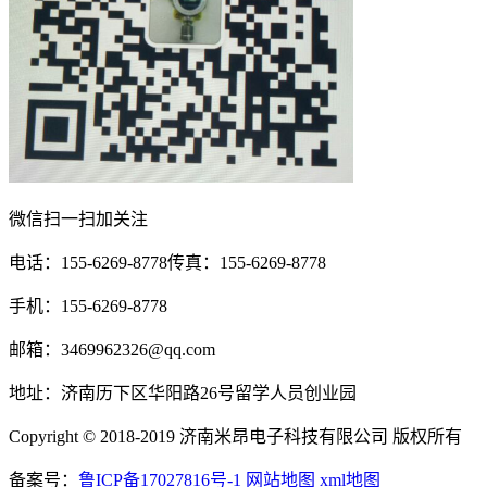
微信扫一扫加关注
电话：155-6269-8778传真：155-6269-8778
手机：155-6269-8778
邮箱：3469962326@qq.com
地址：济南历下区华阳路26号留学人员创业园
Copyright © 2018-2019 济南米昂电子科技有限公司 版权所有
备案号：
鲁ICP备17027816号-1
网站地图
xml地图