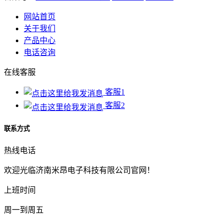
网站首页
关于我们
产品中心
电话咨询
在线客服
客服1
客服2
联系方式
热线电话
欢迎光临济南米昂电子科技有限公司官网！
上班时间
周一到周五