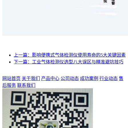
上一篇：影响便携式气体检测仪使用寿命的5大关键因素
下一篇：工业气体检测仪选型八大误区与精准避坑技巧
网站首页
关于我们
产品中心
公司动态
成功案例
行业动态
售
后服务
联系我们