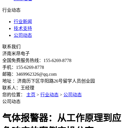
行业动态
行业新闻
技术支持
公司动态
联系我们
济南米昂电子
全国免费服务热线：155-6269-8778
手机：155-6269-8778
邮箱：3469962326@qq.com
地址 ：济南历下区华阳路26号留学人员创业园
联系人：王经理
您的位置：
主页
>
行业动态
>
公司动态
公司动态
气体报警器：从工作原理到应