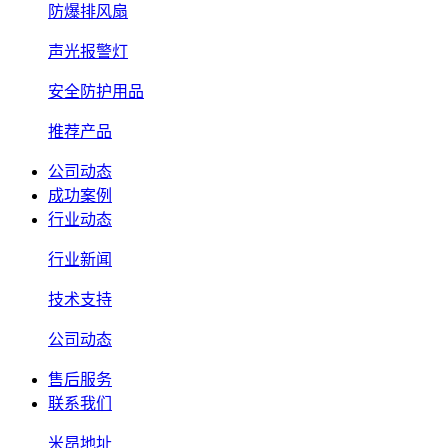
防爆排风扇
声光报警灯
安全防护用品
推荐产品
公司动态
成功案例
行业动态
行业新闻
技术支持
公司动态
售后服务
联系我们
米昂地址