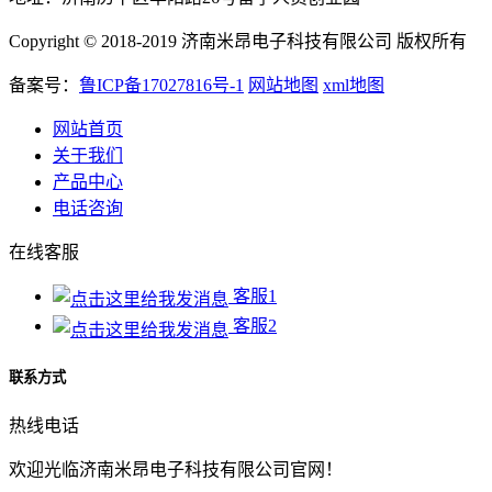
Copyright © 2018-2019 济南米昂电子科技有限公司 版权所有
备案号：
鲁ICP备17027816号-1
网站地图
xml地图
网站首页
关于我们
产品中心
电话咨询
在线客服
客服1
客服2
联系方式
热线电话
欢迎光临济南米昂电子科技有限公司官网！