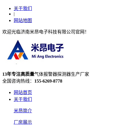
关于我们
|
网站地图
欢迎光临济南米昂电子科技有限公司官网！
13年专注高质量
气体报警器探测器生产厂家
全国咨询热线：
155-6269-8778
网站首页
关于我们
米昂简介
厂房展示