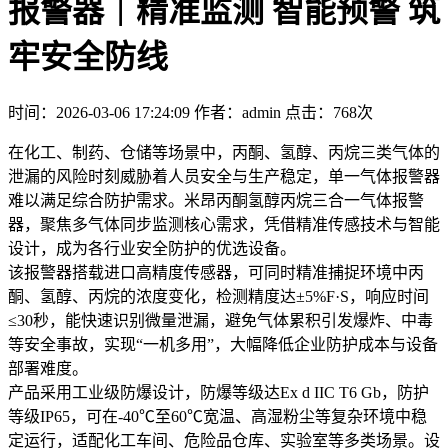
报警器｜精准监测 智能预警 筑
牢安全防线
时间：2026-03-06 17:24:09
作者：admin
点击：
768次
在化工、制药、仓储等场景中，丙酮、氢醇、丙烷三类气体的
泄漏的风险时刻威胁着人员安全与生产稳定，单一气体报警器
难以满足综合防护需求。米昂丙酮氢醇丙烷三合一气体报警
器，聚焦多气体同步监测核心需求，凭借精准传感技术与智能
设计，成为各行业安全防护的优选设备。
该报警器搭载进口高精度传感器，可同时精准捕捉环境中丙
酮、氢醇、丙烷的浓度变化，检测精度达±5%F·S，响应时间
≤30秒，能快速识别微量泄漏，避免气体累积引发爆炸、中毒
等安全事故，实现“一机多用”，大幅降低企业防护成本与设备
部署难度。
产品采用工业级防爆设计，防爆等级达Ex d IIC T6 Gb，防护
等级IP65，可在-40℃至60℃宽温、高湿粉尘等复杂环境中稳
定运行，适配化工车间、危险品仓库、实验室等多类场景。设