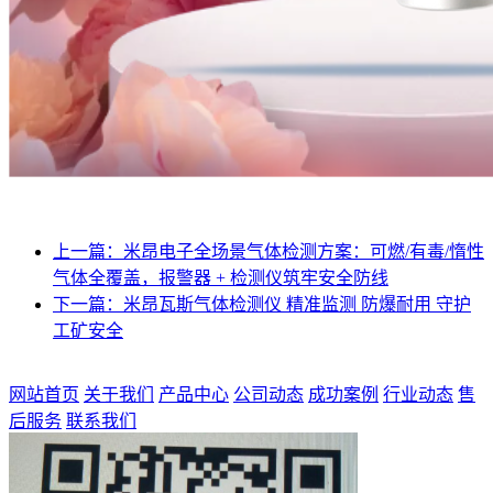
上一篇：米昂电子全场景气体检测方案：可燃/有毒/惰性
气体全覆盖，报警器 + 检测仪筑牢安全防线
下一篇：米昂瓦斯气体检测仪 精准监测 防爆耐用 守护
工矿安全
网站首页
关于我们
产品中心
公司动态
成功案例
行业动态
售
后服务
联系我们