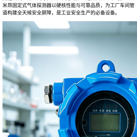
米昂固定式气体探测器以硬核性能与可靠品质，为工厂车间管
道构建全天候安全屏障，是工业安全生产的必备设备。