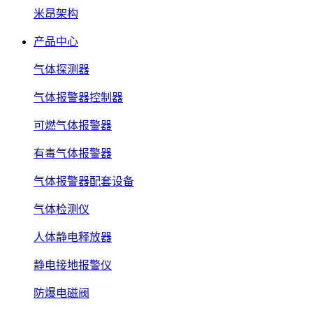
米昂架构
产品中心
气体探测器
气体报警器控制器
可燃气体报警器
有毒气体报警器
气体报警器配套设备
气体检测仪
人体静电释放器
静电接地报警仪
防爆电磁阀