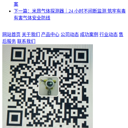
案
下一篇：米昂气体探测器｜24 小时不间断监测 筑牢有毒
有害气体安全防线
网站首页
关于我们
产品中心
公司动态
成功案例
行业动态
售
后服务
联系我们