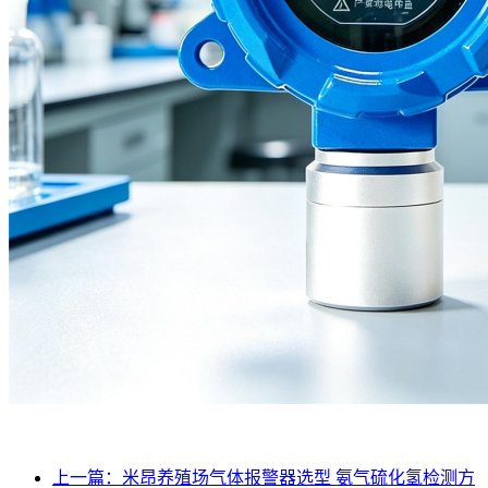
上一篇：米昂养殖场气体报警器选型 氨气硫化氢检测方