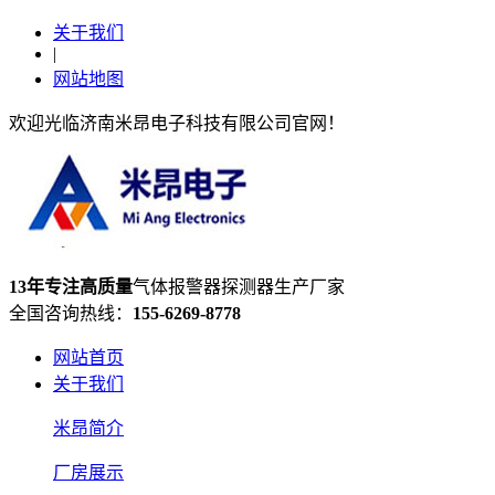
关于我们
|
网站地图
欢迎光临济南米昂电子科技有限公司官网！
13年专注高质量
气体报警器探测器生产厂家
全国咨询热线：
155-6269-8778
网站首页
关于我们
米昂简介
厂房展示