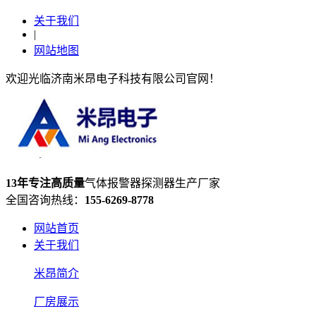
关于我们
|
网站地图
欢迎光临济南米昂电子科技有限公司官网！
13年专注高质量
气体报警器探测器生产厂家
全国咨询热线：
155-6269-8778
网站首页
关于我们
米昂简介
厂房展示