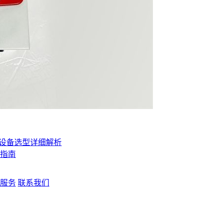
全设备选型详细解析
指南
服务
联系我们