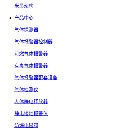
米昂架构
产品中心
气体探测器
气体报警器控制器
可燃气体报警器
有毒气体报警器
气体报警器配套设备
气体检测仪
人体静电释放器
静电接地报警仪
防爆电磁阀