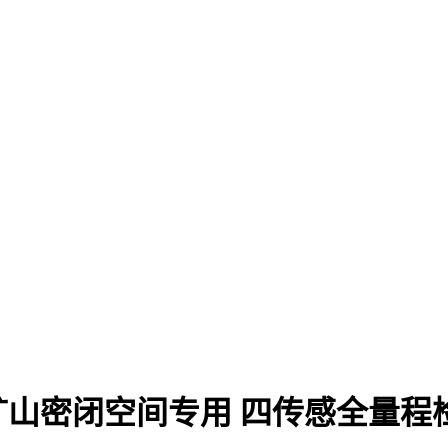
山密闭空间专用 四传感全量程