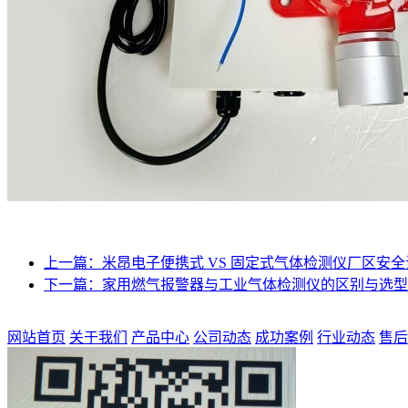
上一篇：米昂电子便携式 VS 固定式气体检测仪厂区安
下一篇：家用燃气报警器与工业气体检测仪的区别与选型
网站首页
关于我们
产品中心
公司动态
成功案例
行业动态
售后