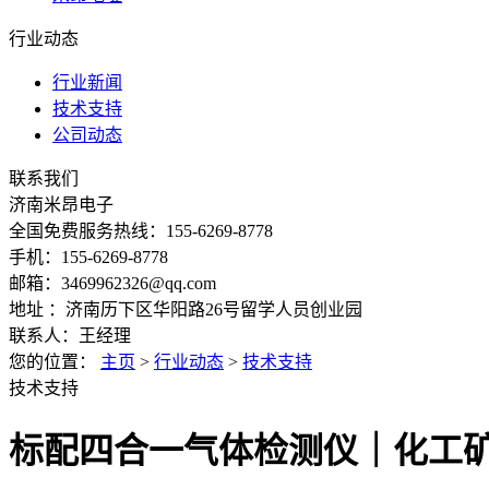
行业动态
行业新闻
技术支持
公司动态
联系我们
济南米昂电子
全国免费服务热线：155-6269-8778
手机：155-6269-8778
邮箱：3469962326@qq.com
地址 ：济南历下区华阳路26号留学人员创业园
联系人：王经理
您的位置：
主页
>
行业动态
>
技术支持
技术支持
标配四合一气体检测仪｜化工矿