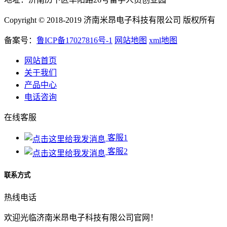
Copyright © 2018-2019 济南米昂电子科技有限公司 版权所有
备案号：
鲁ICP备17027816号-1
网站地图
xml地图
网站首页
关于我们
产品中心
电话咨询
在线客服
客服1
客服2
联系方式
热线电话
欢迎光临济南米昂电子科技有限公司官网！