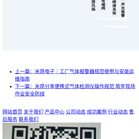
上一篇：米昂电子｜工厂气体报警器规范使用与安装运
维指南
下一篇：米昂分享便携式气体检测仪操作规范 筑牢现场
作业安全防线
网站首页
关于我们
产品中心
公司动态
成功案例
行业动态
售
后服务
联系我们