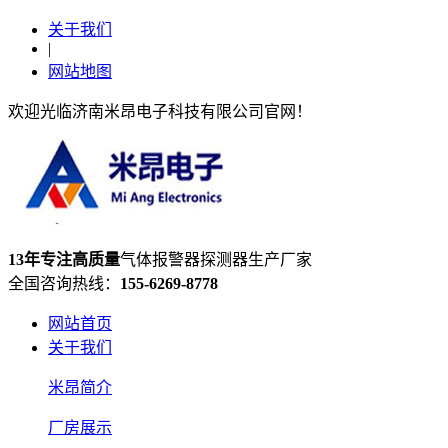
关于我们
|
网站地图
欢迎光临济南米昂电子科技有限公司官网！
13年专注高质量
气体报警器探测器生产厂家
全国咨询热线：
155-6269-8778
网站首页
关于我们
米昂简介
厂房展示