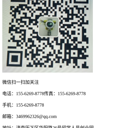
微信扫一扫加关注
电话：155-6269-8778传真：155-6269-8778
手机：155-6269-8778
邮箱：3469962326@qq.com
地址：济南历下区华阳路26号留学人员创业园