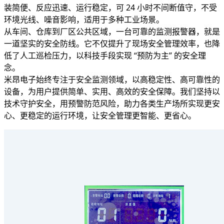
装简便、反应迅速、运行稳定，可 24 小时不间断值守，不受
环境光线、噪音影响，适用于多种工业场景。
从车间、仓库到厂区公共区域，一台可靠的监测报警器，就是
一道坚实的安全防线。它不仅提升了现场安全管理效率，也降
低了人工巡检压力，以科技手段实现 “预防为主” 的安全理
念。
米昂电子始终专注于安全监测领域，以高稳定性、高可靠性的
设备，为用户提供简单、实用、高效的安全保障。我们坚持以
技术守护安全，用预警防范风险，助力各类生产场所实现更安
心、更稳定的运行环境，让安全管理更智能、更省心。